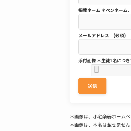
掲載ネーム ＊ペンネーム
メールアドレス (必須)
添付画像 ＊生徒1名につき1
＊画像は、小宅楽器ホームペ
＊画像は、本名は載せません