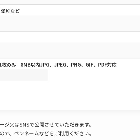
、愛称など
枚のみ 8MB以内JPG、JPEG、PNG、GIF、PDF対応
ージ又はSNSで公開させていただきます。
ので、ペンネームなどをご利用ください。