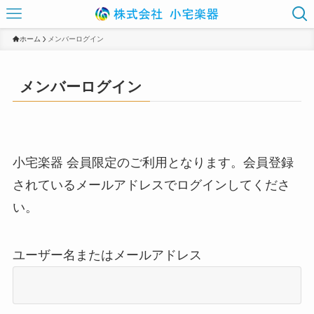
ホーム
メンバーログイン
メンバーログイン
小宅楽器 会員限定のご利用となります。会員登録
されているメールアドレスでログインしてくださ
い。
ユーザー名またはメールアドレス