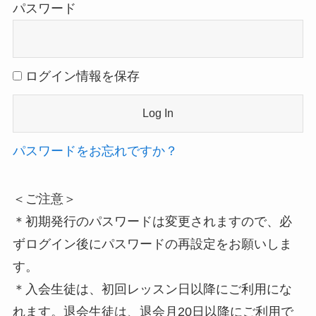
パスワード
ログイン情報を保存
パスワードをお忘れですか？
＜ご注意＞
＊初期発行のパスワードは変更されますので、必
ずログイン後にパスワードの再設定をお願いしま
す。
＊入会生徒は、初回レッスン日以降にご利用にな
れます。退会生徒は、退会月20日以降にご利用で