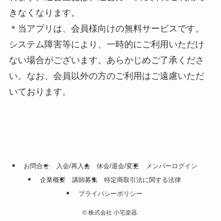
きなくなります。
＊当アプリは、会員様向けの無料サービスです。
システム障害等により、一時的にご利用いただけ
ない場合がございます。あらかじめご了承くださ
い。なお、会員以外の方のご利用はご遠慮いただ
いております。
お問合せ
入会/再入会
休会/退会/変更
メンバーログイン
企業概要
講師募集
特定商取引法に関する法律
プライバシーポリシー
©
株式会社 小宅楽器.