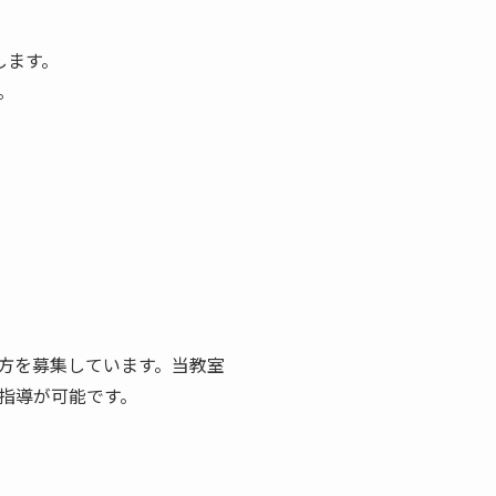
します。
。
方を募集しています。当教室
指導が可能です。