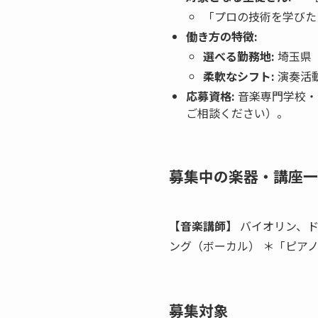
「プロの技術を学びた
働き方の特徴:
選べる勤務地:
埼玉県
柔軟なシフト:
演奏活
応募資格:
音楽専門学校・
ご相談ください）。
募集中の楽器・講座一
【音楽講師】
バイオリン、ド
ング（ボーカル） ＊「ピア
募集対象