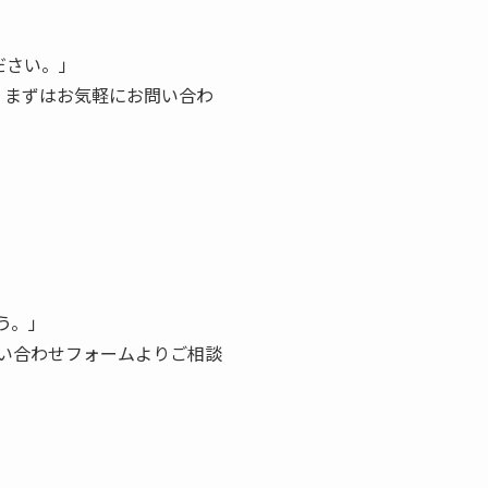
ださい。」
。まずはお気軽にお問い合わ
う。」
い合わせフォームよりご相談