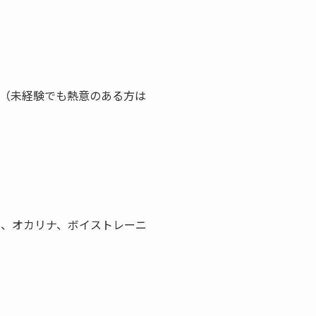
（未経験でも熱意のある方は
、オカリナ、ボイストレーニ