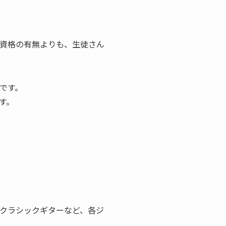
資格の有無よりも、生徒さん
です。
す。
クラシックギターなど、各ジ