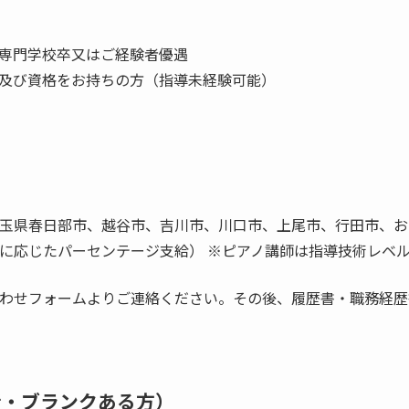
専門学校卒又はご経験者優遇
及び資格をお持ちの方（指導未経験可能）
玉県春日部市、越谷市、吉川市、川口市、上尾市、行田市、お
に応じたパーセンテージ支給） ※ピアノ講師は指導技術レベ
わせフォームよりご連絡ください。その後、履歴書・職務経歴
心者・ブランクある方）