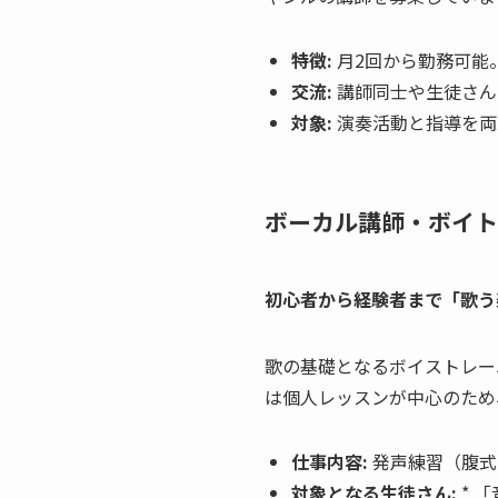
特徴:
月2回から勤務可能
交流:
講師同士や生徒さん
対象:
演奏活動と指導を両
ボーカル講師・ボイト
初心者から経験者まで「歌う
歌の基礎となるボイストレー
は個人レッスンが中心のため
仕事内容:
発声練習（腹式
対象となる生徒さん:
* 