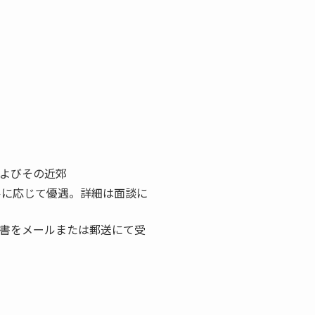
よびその近郊
ルに応じて優遇。詳細は面談に
書をメールまたは郵送にて受