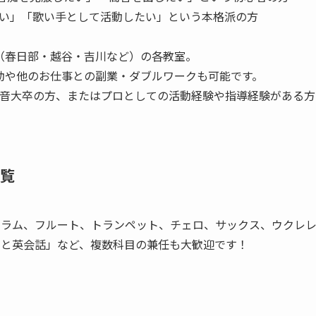
い」「歌い手として活動したい」という本格派の方
（春日部・越谷・吉川など）の各教室。
動や他のお仕事との副業・ダブルワークも可能です。
音大卒の方、またはプロとしての活動経験や指導経験がある方
覧
ラム、フルート、トランペット、チェロ、サックス、ウクレレ
ノと英会話」など、複数科目の兼任も大歓迎です！