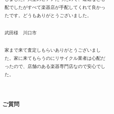
配でしたがすべて楽器店が手配してくれて良かっ
たです。どうもありがとうございました。
武田様 川口市
家まで来て査定しもらいありがとうございまし
た。家に来てもらうのにリサイクル業者は心配だ
ったので、店舗のある楽器専門店なので安心でし
た。
ご質問