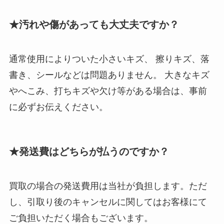
★汚れや傷があっても大丈夫ですか？
通常使用によりついた小さいキズ、 擦りキズ、落
書き、シールなどは問題ありません。 大きなキズ
やへこみ、打ちキズや欠け等がある場合は、事前
に必ずお伝えください。
★発送費はどちらが払うのですか？
買取の場合の発送費用は当社が負担します。ただ
し、引取り後のキャンセルに関してはお客様にて
ご負担いただく場合もございます。