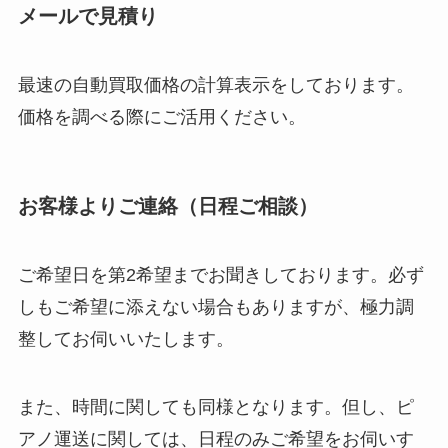
メールで見積り
最速の自動買取価格の計算表示をしております。
価格を調べる際にご活用ください。
お客様よりご連絡（日程ご相談）
ご希望日を第2希望までお聞きしております。必ず
しもご希望に添えない場合もありますが、極力調
整してお伺いいたします。
また、時間に関しても同様となります。但し、ピ
アノ運送に関しては、日程のみご希望をお伺いす