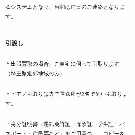
るシステムとなり、時間は前日のご連絡となりま
す。
引渡し
＊出張買取の場合、ご自宅に伺って引取ります。
（埼玉県近郊地域のみ）
＊ピアノ引取りは専門運送屋が2名で伺い引取りま
す。
＊身分証明書（運転免許証・保険証・学生証・パ
スポート・住民票など）をご用意の上、コピーを