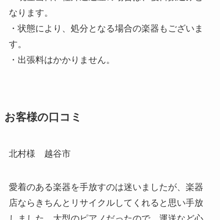
なります。
・状態により、処分となる場合の楽器もございま
す。
・出張料はかかりません。
お客様の口コミ
北村様 越谷市
愛着のある楽器を手放すのは迷いましたが、楽器
店ならきちんとリサイクルしてくれると思い手放
しました。大型のピアノだったので、運送など心