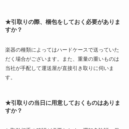
★引取りの際、梱包をしておく必要がありま
すか？
楽器の種類によってはハードケースで送っていた
だく場合がございます。また、重量の重いものは
当社が手配して運送屋が直接引き取りに伺いま
す。
★引取りの当日に用意しておくものはありま
すか？