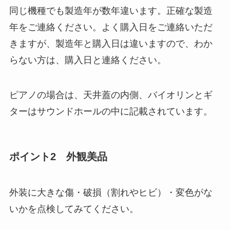
同じ機種でも製造年が数年違います。正確な製造
年をご連絡ください。よく購入日をご連絡いただ
きますが、製造年と購入日は違いますので、わか
らない方は、購入日と連絡ください。
ピアノの場合は、天井蓋の内側、バイオリンとギ
ターはサウンドホールの中に記載されています。
ポイント2 外観美品
外装に大きな傷・破損（割れやヒビ）・変色がな
いかを点検してみてください。