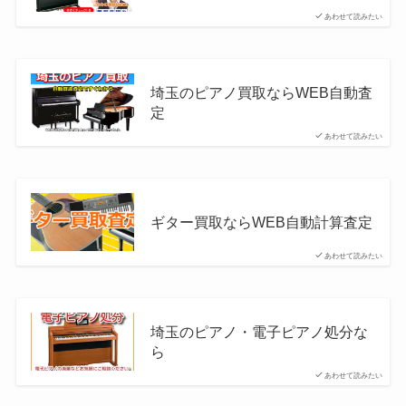
あわせて読みたい
埼玉のピアノ買取ならWEB自動査
定
あわせて読みたい
ギター買取ならWEB自動計算査定
あわせて読みたい
埼玉のピアノ・電子ピアノ処分な
ら
あわせて読みたい