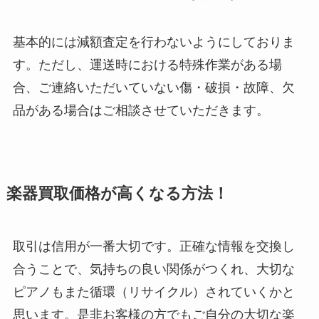
基本的には減額査定を行わないようにしておりま
す。ただし、運送時における特殊作業がある場
合、ご連絡いただいていない傷・破損・故障、欠
品がある場合はご相談させていただきます。
楽器買取価格が高くなる方法！
取引は信用が一番大切です。正確な情報を交換し
合うことで、気持ちの良い関係がつくれ、大切な
ピアノもまた循環（リサイクル）されていくかと
思います。是非お客様の方でもご自分の大切な楽