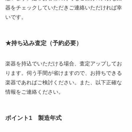
器をチェックしていただきご連絡いただければ幸
いです。
★持ち込み査定（予約必要）
楽器を持込でいただける場合、査定アップしてお
ります。伺う手間が省けますので、お持ちできる
楽器であればご検討ください。また、以下正確な
情報をご連絡ください。
ポイント1 製造年式