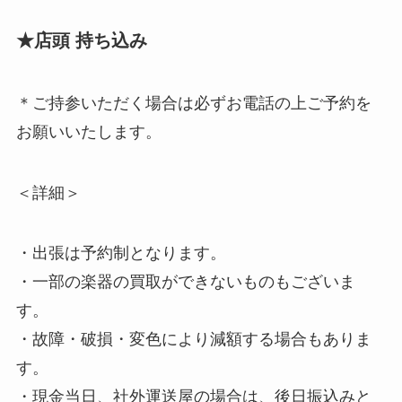
★店頭 持ち込み
＊ご持参いただく場合は必ずお電話の上ご予約を
お願いいたします。
＜詳細＞
・出張は予約制となります。
・一部の楽器の買取ができないものもございま
す。
・故障・破損・変色により減額する場合もありま
す。
・現金当日、社外運送屋の場合は、後日振込みと