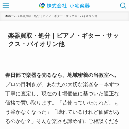
ホーム
楽器買取・処分｜ピアノ・ギター・サックス・バイオリン他
楽器買取・処分｜ピアノ・ギター・サッ
クス・バイオリン他
春日部で楽器を売るなら、地域密着の当教室へ。
プロの目利きが、あなたの大切な楽器を一本ずつ
丁寧に査定し、現在の市場価値に基づいた適正な
価格で買い取ります。「昔使っていたけれど、も
う弾かなくなった」「壊れているけれど価値があ
るのかな？」そんな楽器も諦めずにご相談くださ