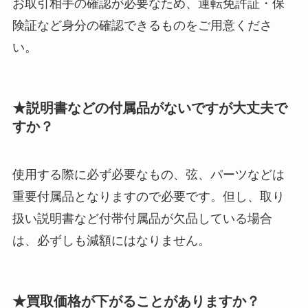
お取引相手の確認が必要なため、運転免許証・保
険証など身分の確認できるものをご用意くださ
い。
★説明書などの付属品がないですが大丈夫で
すか？
使用する際に必ず必要なもの、弦、パーツなどは
重要付属品となりますので必要です。但し、取り
扱い説明書など付帯付属品が欠品している場合
は、必ずしも減額にはなりません。
★買取価格が下がることがありますか？