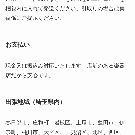
梱包内に入れて発送ください。引取りの場合は集
荷係にご提示ください。
お支払い
現金又は振込み対応いたします。店舗のある楽器
店だから安心です。
出張地域（埼玉県内）
春日部市、庄和町、岩槻区、上尾市、蓮田市、伊
奈町、桶川市、大宮区、 見沼区、北区、西区、