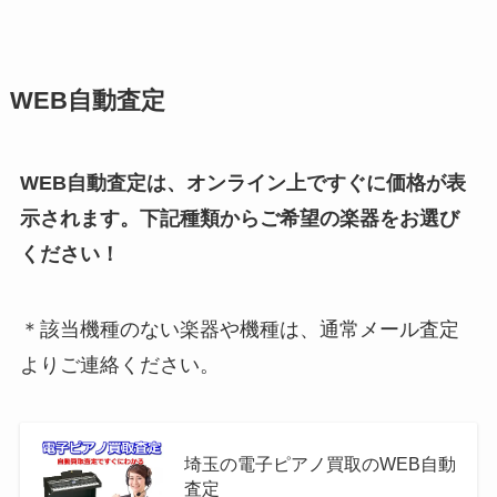
WEB自動査定
WEB自動査定は、オンライン上ですぐに価格が表
示されます。下記種類からご希望の楽器をお選び
ください！
＊該当機種のない楽器や機種は、通常メール査定
よりご連絡ください。
埼玉の電子ピアノ買取のWEB自動
査定