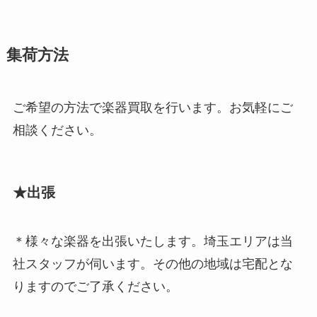
集荷方法
ご希望の方法で楽器買取を行います。お気軽にご
相談ください。
★出張
＊様々な楽器を出張いたします。埼玉エリアは当
社スタッフが伺います。その他の地域は宅配とな
りますのでご了承ください。