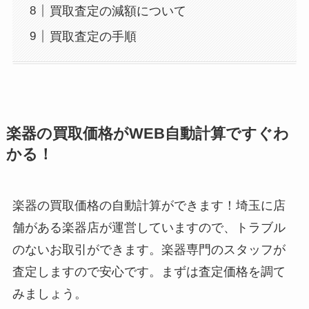
買取査定の減額について
買取査定の手順
楽器の買取価格がWEB自動計算ですぐわ
かる！
楽器の買取価格の自動計算ができます！埼玉に店
舗がある楽器店が運営していますので、トラブル
のないお取引ができます。楽器専門のスタッフが
査定しますので安心です。まずは査定価格を調て
みましょう。