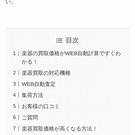
い。
目次
楽器の買取価格がWEB自動計算ですぐわ
かる！
楽器買取の対応機種
WEB自動査定
集荷方法
お客様の口コミ
ご質問
楽器買取価格が高くなる方法！