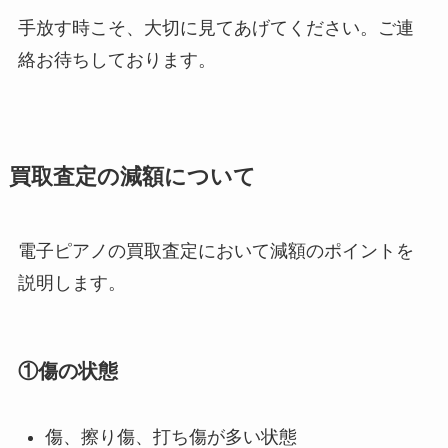
手放す時こそ、大切に見てあげてください。ご連
絡お待ちしております。
買取査定の減額について
電子ピアノの買取査定において減額のポイントを
説明します。
①傷の状態
傷、擦り傷、打ち傷が多い状態