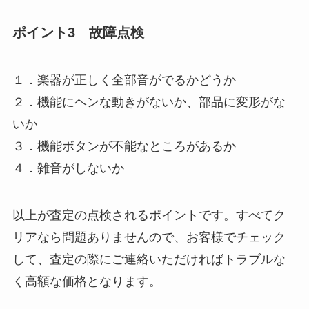
ポイント3 故障点検
１．楽器が正しく全部音がでるかどうか
２．機能にヘンな動きがないか、部品に変形がな
いか
３．機能ボタンが不能なところがあるか
４．雑音がしないか
以上が査定の点検されるポイントです。すべてク
リアなら問題ありませんので、お客様でチェック
して、査定の際にご連絡いただければトラブルな
く高額な価格となります。