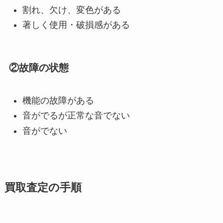
割れ、欠け、変色がある
著しく使用・破損感がある
②故障の状態
機能の故障がある
音がでるが正常な音でない
音がでない
買取査定の手順