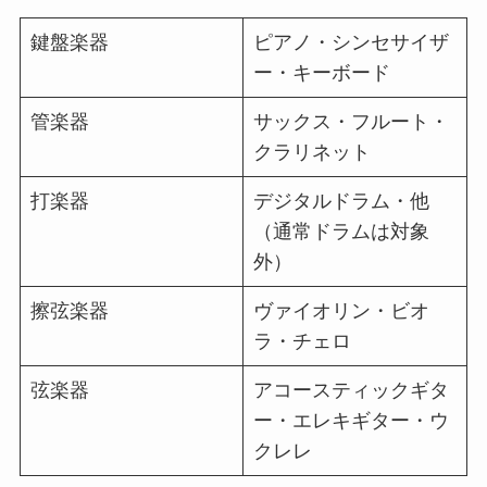
鍵盤楽器
ピアノ・シンセサイザ
ー・キーボード
管楽器
サックス・フルート・
クラリネット
打楽器
デジタルドラム・他
（通常ドラムは対象
外）
擦弦楽器
ヴァイオリン・ビオ
ラ・チェロ
弦楽器
アコースティックギタ
ー・エレキギター・ウ
クレレ