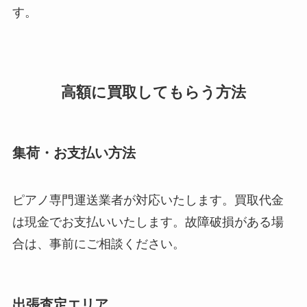
す。
高額に買取してもらう方法
集荷・お支払い方法
ピアノ専門運送業者が対応いたします。買取代金
は現金でお支払いいたします。故障破損がある場
合は、事前にご相談ください。
出張査定エリア