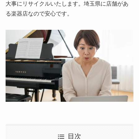
大事にリサイクルいたします。埼玉県に店舗があ
る楽器店なので安心です。
目次