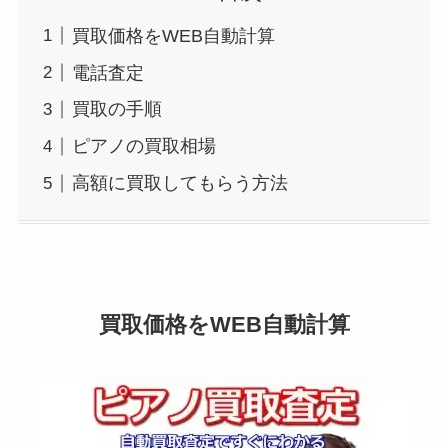
買取価格をWEB自動計算
電話査定
買取の手順
ピアノの買取相場
高額に買取してもらう方法
買取価格をWEB自動計算