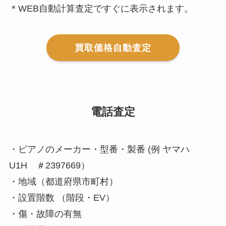
＊WEB自動計算査定ですぐに表示されます。
買取価格自動査定
電話査定
・ピアノのメーカー・型番・製番 (例 ヤマハ
U1H ＃2397669）
・地域（都道府県市町村）
・設置階数 （階段・EV）
・傷・故障の有無