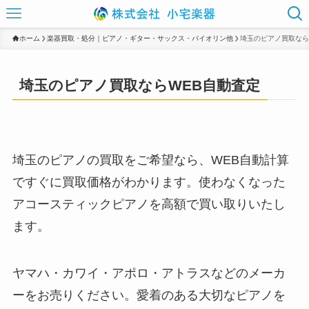
ホーム
楽器買取・処分｜ピアノ・ギター・サックス・バイオリン他
埼玉のピアノ買取なら
埼玉のピアノ買取ならWEB自動査定
埼玉のピアノの買取をご希望なら、WEB自動計算
ですぐに買取価格がわかります。使わなくなった
アコースティックピアノを高額で買い取りいたし
ます。
ヤマハ・カワイ・アポロ・アトラスなどのメーカ
ーをお売りください。愛着のある大切なピアノを