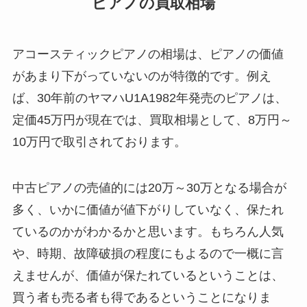
ピアノの買取相場
アコースティックピアノの相場は、ピアノの価値
があまり下がっていないのが特徴的です。例え
ば、30年前のヤマハU1A1982年発売のピアノは、
定価45万円が現在では、買取相場として、8万円～
10万円で取引されております。
中古ピアノの売値的には20万～30万となる場合が
多く、いかに価値が値下がりしていなく、保たれ
ているのかがわかるかと思います。もちろん人気
や、時期、故障破損の程度にもよるので一概に言
えませんが、価値が保たれているということは、
買う者も売る者も得であるということになりま