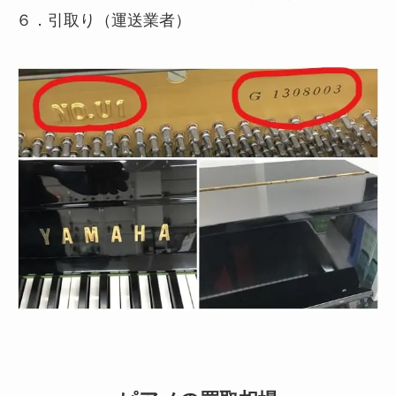
６．引取り（運送業者）