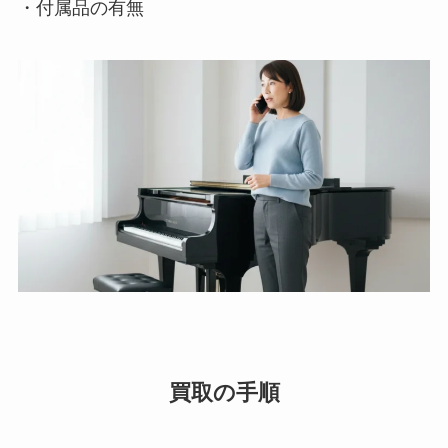
・付属品の有無
買取の手順