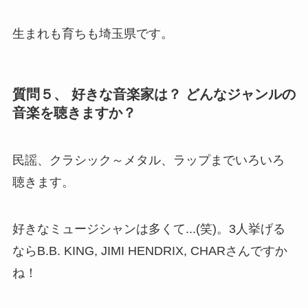
生まれも育ちも埼玉県です。
質問５、 好きな音楽家は？ どんなジャンルの
音楽を聴きますか？
民謡、クラシック～メタル、ラップまでいろいろ
聴きます。
好きなミュージシャンは多くて...(笑)。3人挙げる
ならB.B. KING, JIMI HENDRIX, CHARさんですか
ね！