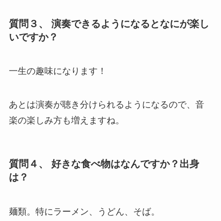
質問３、 演奏できるようになるとなにが楽し
いですか？
一生の趣味になります！
あとは演奏が聴き分けられるようになるので、音
楽の楽しみ方も増えますね。
質問４、 好きな食べ物はなんですか？出身
は？
麺類。特にラーメン、うどん、そば。