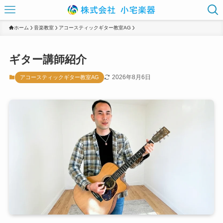
ホーム
音楽教室
アコースティックギター教室AG
ギター講師紹介
2026年8月6日
アコースティックギター教室AG