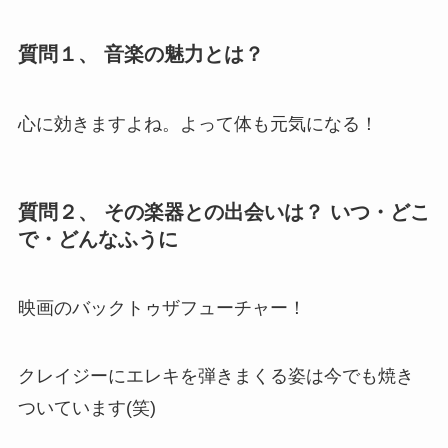
質問１、 音楽の魅力とは？
心に効きますよね。よって体も元気になる！
質問２、 その楽器との出会いは？ いつ・どこ
で・どんなふうに
映画のバックトゥザフューチャー！
クレイジーにエレキを弾きまくる姿は今でも焼き
ついています(笑)