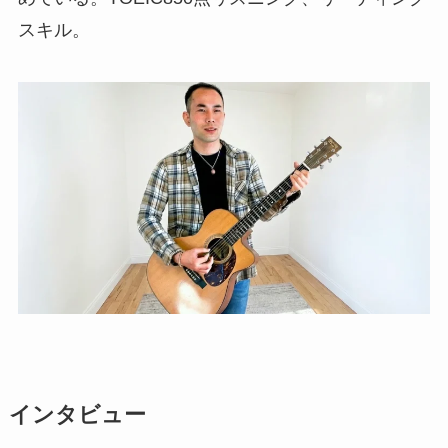
スキル。
インタビュー