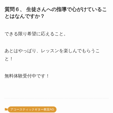
質問６、 生徒さんへの指導で心がけているこ
とはなんですか？
できる限り希望に応えること。
あとはやっばり、レッスンを楽しんでもらうこ
と！
無料体験受付中です！
アコースティックギター教室AG