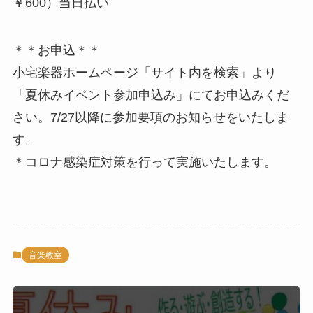
￥600）当日払い
＊＊お申込＊＊
小宅楽器ホームページ「サイト内を検索」より
「夏休みイベント参加申込み」にてお申込みくだ
さい。7/27以降に参加要項のお知らせをいたしま
す。
＊コロナ感染症対策を行って実施いたします。
音楽教室