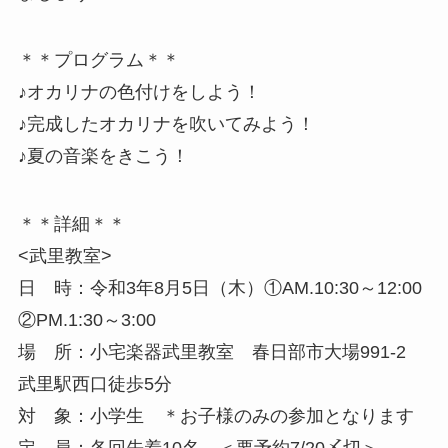
＊＊プログラム＊＊
♪オカリナの色付けをしよう！
♪完成したオカリナを吹いてみよう！
♪夏の音楽をきこう！
＊＊詳細＊＊
<武里教室>
日 時：令和3年8月5日（木）①AM.10:30～12:00
②PM.1:30～3:00
場 所：小宅楽器武里教室 春日部市大場991-2
武里駅西口徒歩5分
対 象：小学生 ＊お子様のみの参加となります