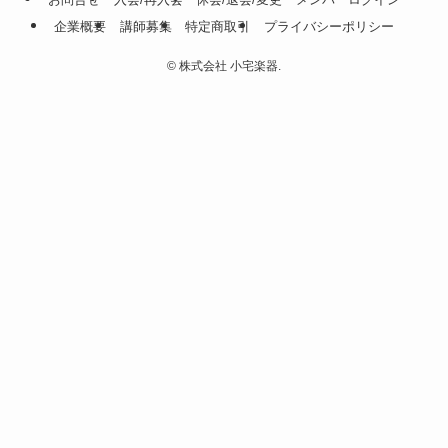
企業概要
講師募集
特定商取引
プライバシーポリシー
©
株式会社 小宅楽器.