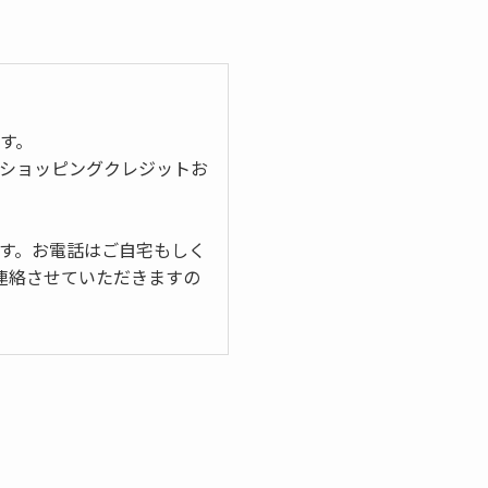
す。
，ショッピングクレジットお
ます。お電話はご自宅もしく
連絡させていただきますの