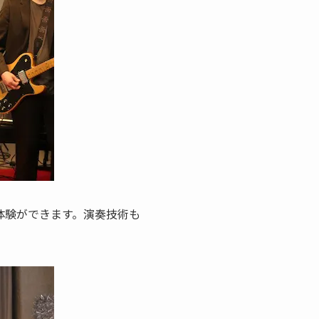
体験ができます。演奏技術も