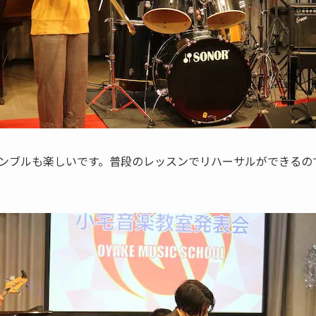
ンブルも楽しいです。普段のレッスンでリハーサルができるの