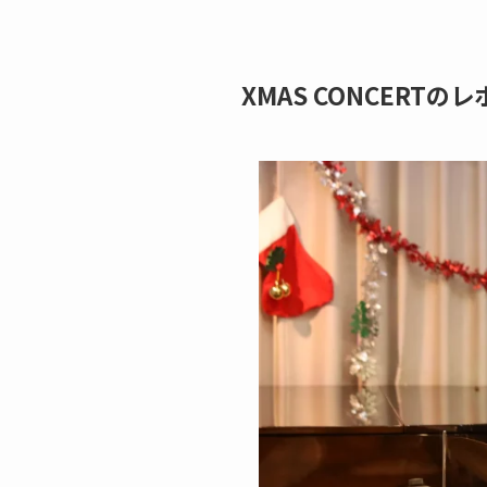
XMAS CONCERTの