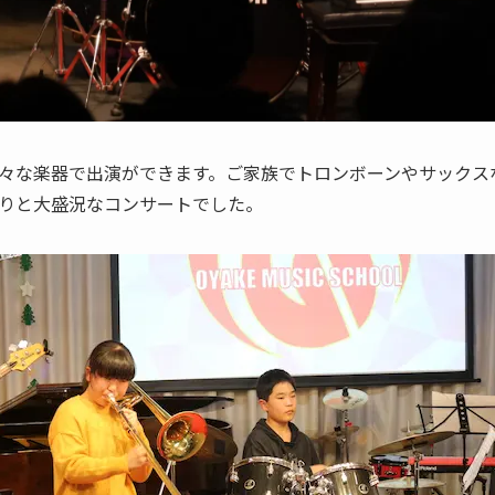
々な楽器で出演ができます。ご家族でトロンボーンやサックス
りと大盛況なコンサートでした。