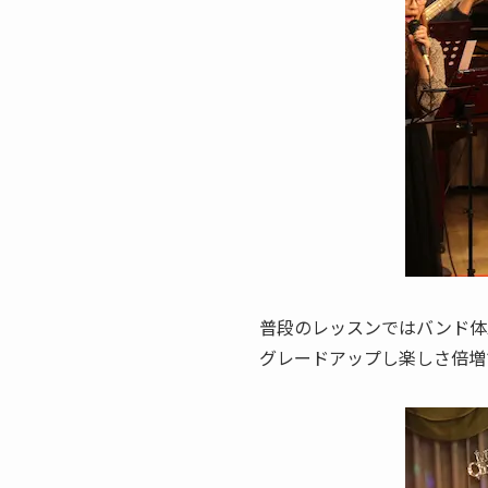
普段のレッスンではバンド体
グレードアップし楽しさ倍増