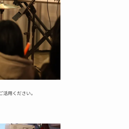
ご活用ください。