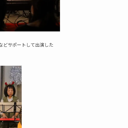
などサポートして出演した