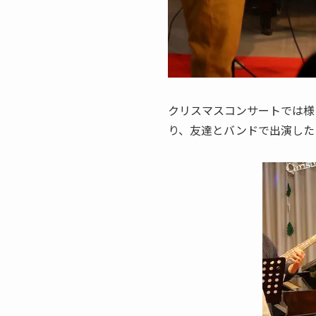
クリスマスコンサートでは様
り、友達とバンドで出演した