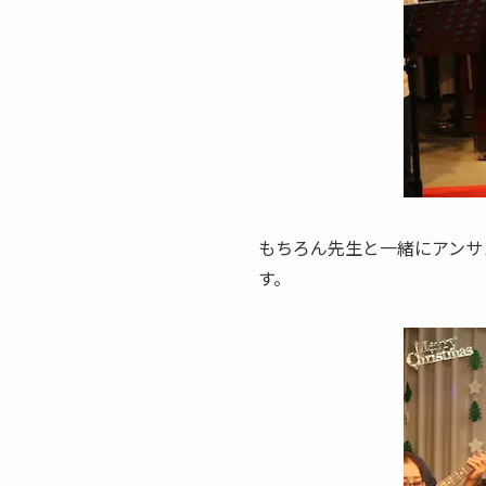
もちろん先生と一緒にアンサ
す。