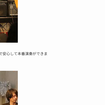
で安心して本番演奏ができま