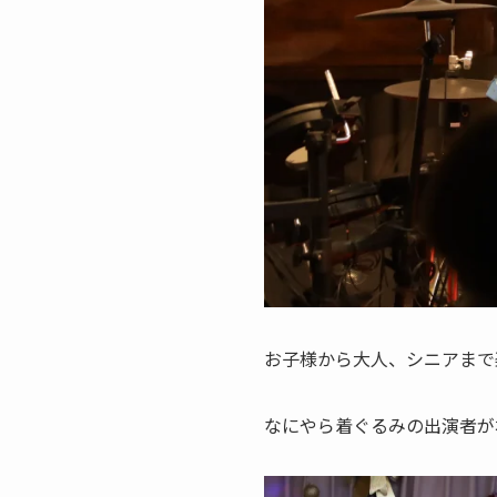
お子様から大人、シニアまで
なにやら着ぐるみの出演者が