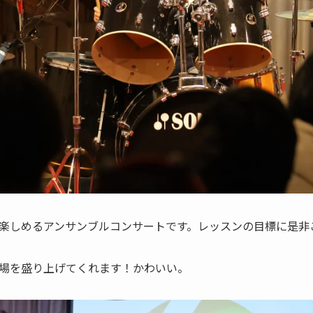
楽しめるアンサンブルコンサートです。レッスンの目標に是非
場を盛り上げてくれます！かわいい。