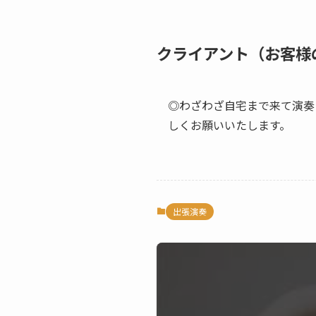
クライアント（お客様
◎わざわざ自宅まで来て演奏
しくお願いいたします。
出張演奏