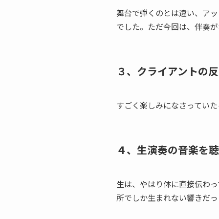
舞台で弾くのとは違い、アッ
でした。ただ今回は、伴奏が
３、クライアントの反
すごく楽しみになさっていた
４、生演奏の音楽を聴
生は、やはり体に直接伝わっ
所でしか生まれない響きだっ