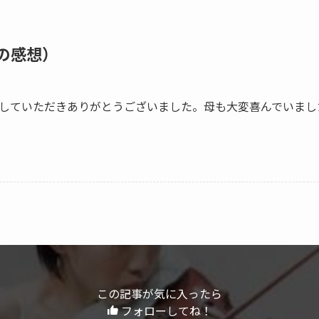
の感想）
していただきありがとうございました。母も大変喜んでいまし
この記事が気に入ったら
フォローしてね！