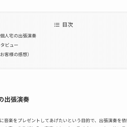
目次
 個人宅の出張演奏
ンタビュー
（お客様の感想）
の出張演奏
に音楽をプレゼントしてあげたいという目的で、出張演奏を依