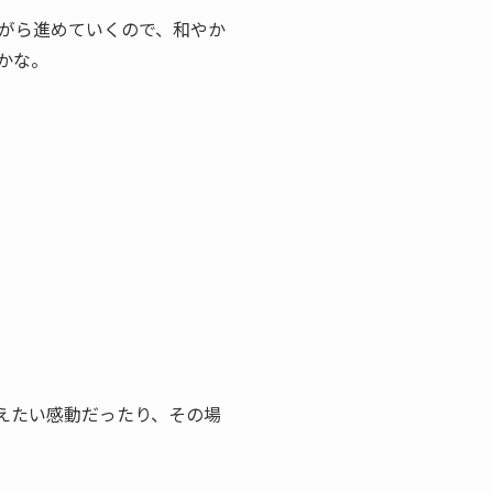
がら進めていくので、和やか
かな。
えたい感動だったり、その場