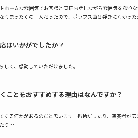
トホームな雰囲気でお客様と直接お話しながら雰囲気を探りな
なくまったくの一人だったので、ポップス曲は弾きにくかった
応はいかがでしたか？
らしく、感動していただけました。
くことをおすすめす­る理由はなんですか？
てくる何かがあるのだと思います。振動だったり、演奏者が伝
たり…