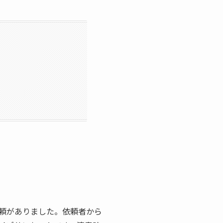
頼がありました。依頼者から