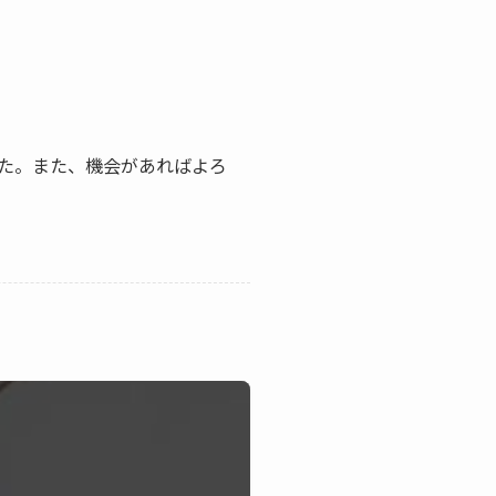
た。また、機会があればよろ