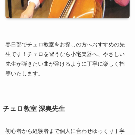
春日部でチェロ教室をお探しの方へおすすめの先
生です！チェロを習うなら小宅楽器へ、やさしい
先生が弾きたい曲が弾けるように丁寧に楽しく指
導いたします。
チェロ教室 深奥先生
初心者から経験者まで個人に合わせゆっくり丁寧