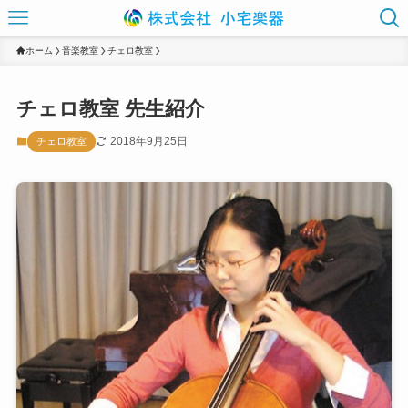
ホーム
音楽教室
チェロ教室
チェロ教室 先生紹介
2018年9月25日
チェロ教室