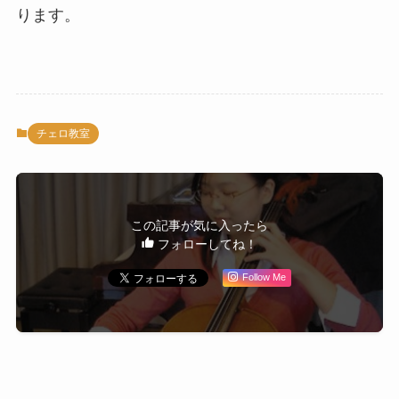
ります。
チェロ教室
この記事が気に入ったら
フォローしてね！
Follow Me