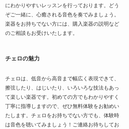
にわかりやすいレッスンを行っております。どう
ぞご一緒に、心癒される音色を奏でみましょう。
楽器をお持ちでない方には、購入楽器の説明など
のご相談もお受けいたします。
チェロの魅力
チェロは、低音から高音まで幅広く表現できて、
擦弦したり、はじいたり、いろいろな技法もあっ
て楽しい楽器です。初めての方でもわかりやすく
丁寧に指導しますので、ぜひ無料体験をお勧めい
たします。チェロをお持ちでない方でも、体験時
は音色を聴いてみましょう！ご連絡お待ちしてお