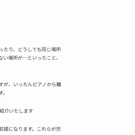
ったり、どうしても同じ場所
ない場所が…といったこと、
すが、いったんピアノから離
す。
紹介いたします
前提になります。これらが欠