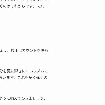
くのはそれからです、スムー
ょう、片手はカウントを鳴ら
分を更に弾きにくいリズムに
らいます、これも早く弾くの
ように揃えてひきましょう、