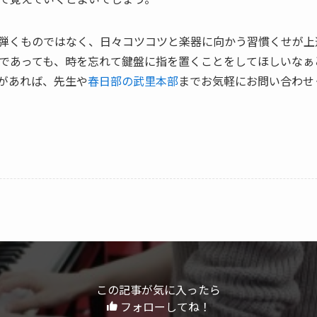
弾くものではなく、日々コツコツと楽器に向かう習慣くせが上
であっても、時を忘れて鍵盤に指を置くことをしてほしいなぁ
があれば、先生や
春日部の武里本部
までお気軽にお問い合わせ
この記事が気に入ったら
フォローしてね！