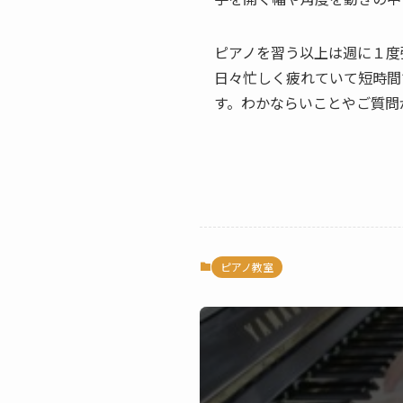
ピアノを習う以上は週に１度
日々忙しく疲れていて短時間
す。わかならいことやご質問
ピアノ教室