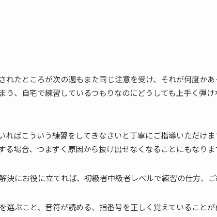
されたところが次の週もまた同じ注意を受け、それが何度かあ
まう、自宅で練習しているつもりなのにどうしても上手く弾け
いればこういう練習をしてきなさいと丁寧にご指導いただけま
する場合、つまずく原因から抜け出せなくなることにもなりま
解決にお役に立てれば、初級者中級者レベルで練習の仕方、ご
を選ぶこと、音符が読める、指番号を正しく覚えていることが