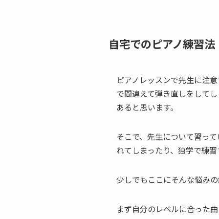
自宅でのピアノ練習法
ピアノレッスンで先生に注意
で間違えて弾き直しをしてし
あると思います。
そこで、先生について習って
れてしまったり、独学で練習
少しでもここにそんな悩みの
まず自分のレベルに合った曲