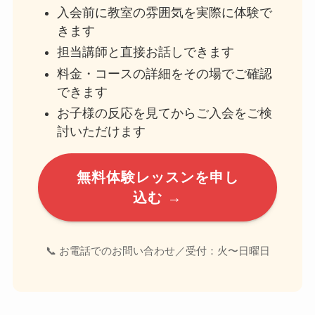
入会前に教室の雰囲気を実際に体験で
きます
担当講師と直接お話しできます
料金・コースの詳細をその場でご確認
できます
お子様の反応を見てからご入会をご検
討いただけます
無料体験レッスンを申し
込む →
📞 お電話でのお問い合わせ／受付：火〜日曜日