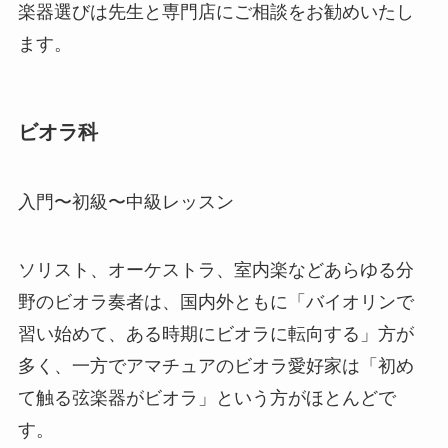
楽器選びは先生と専門店にご相談をお勧めいたし
ます。
ビオラ科
入門〜初級〜中級レッスン
ソリスト、オーケストラ、室内楽などあらゆる分
野のビオラ奏者は、国内外ともに「バイオリンで
習い始めて、ある時期にビオラに転向する」方が
多く、一方でアマチュアのビオラ愛好家は「初め
て触る弦楽器がビオラ」という方がほとんどで
す。