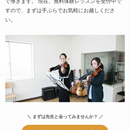
で導きます。 現在、無料体験レッスンを受付中で
すので、まずは手ぶらでお気軽にお越しくださ
い。
＼ まずは先生と会ってみませんか？ ／