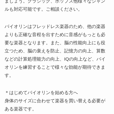
ましょう。クラシック、ポップス他様々なジャン
ルも対応可能です。ご相談ください。
バイオリンはフレッドレス楽器のため、他の楽器
よりも正確な音程を出すために音感がもっとも必
要な楽器となります。また、脳の性能向上にも役
立つため、脳の衰えを防止、記憶力の向上、算数
などの計算処理能力の向上、IQの向上など、バイ
オリンを練習することで様々な効能が期待できま
す。
＊はじめてバイオリンを始める方へ
身体のサイズに合わせて楽器を買い替える必要が
ある楽器です。