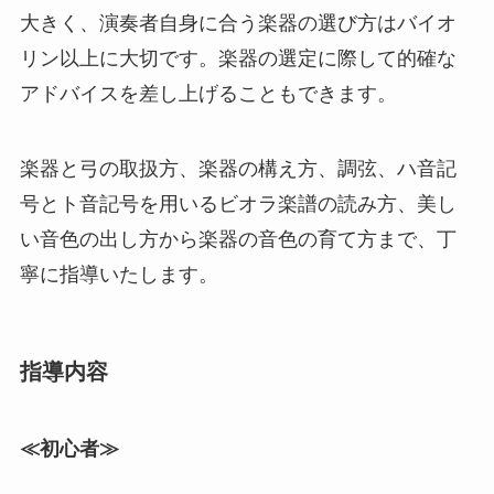
大きく、演奏者自身に合う楽器の選び方はバイオ
リン以上に大切です。楽器の選定に際して的確な
アドバイスを差し上げることもできます。
楽器と弓の取扱方、楽器の構え方、調弦、ハ音記
号とト音記号を用いるビオラ楽譜の読み方、美し
い音色の出し方から楽器の音色の育て方まで、丁
寧に指導いたします。
指導内容
≪初心者≫