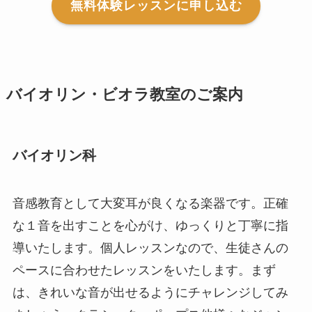
無料体験レッスンに申し込む
バイオリン・ビオラ教室のご案内
バイオリン科
音感教育として大変耳が良くなる楽器です。正確
な１音を出すことを心がけ、ゆっくりと丁寧に指
導いたします。個人レッスンなので、生徒さんの
ペースに合わせたレッスンをいたします。まず
は、きれいな音が出せるようにチャレンジしてみ