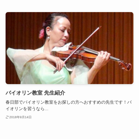
バイオリン教室 先生紹介
春日部でバイオリン教室をお探しの方へおすすめの先生です！バ
イオリンを習うなら...
2018年9月14日