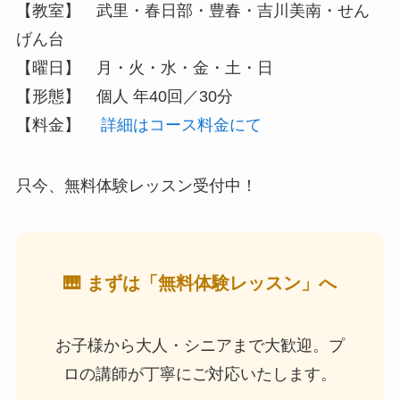
【教室】 武里・春日部・豊春・吉川美南・せん
げん台
【曜日】 月・火・水・金・土・日
【形態】 個人 年40回／30分
【料金】
詳細はコース料金にて
只今、無料体験レッスン受付中！
🎹 まずは「無料体験レッスン」へ
お子様から大人・シニアまで大歓迎。プ
ロの講師が丁寧にご対応いたします。