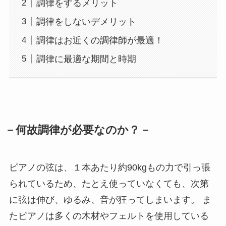
調律をするメリット
調律をしないデメリット
調律はお近くの調律師が最適！
調律に最適な期間と時期
－何故調律が必要なのか？－
ピアノの弦は、１本あたり約90kgもの力で引っ張
られているため、たとえ使っていなくても、次第
に弦は伸び、ゆるみ、音が狂ってしまいます。 ま
たピアノは多くの木材やフェルトを使用している