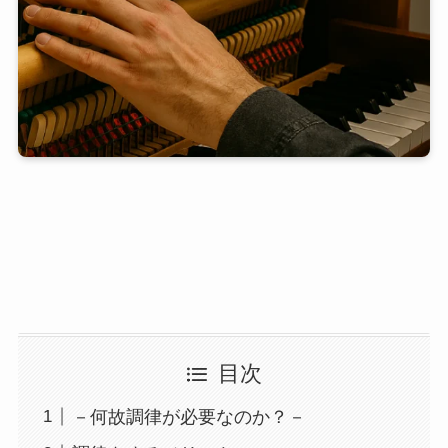
目次
－何故調律が必要なのか？－