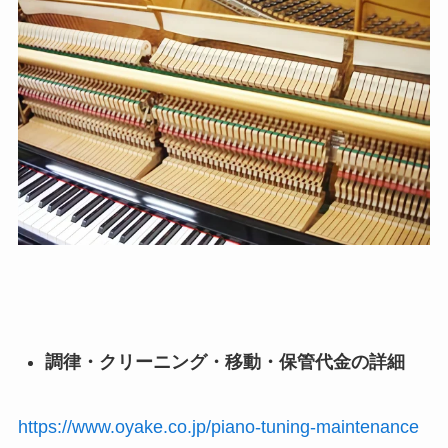
調律・クリーニング・移動・保管代金の詳細
https://www.oyake.co.jp/piano-tuning-maintenance