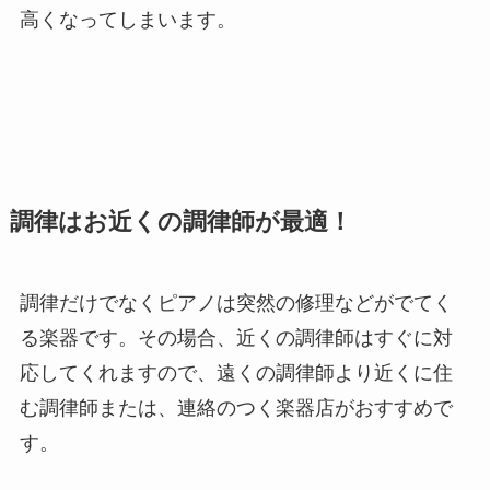
高くなってしまいます。
調律はお近くの調律師が最適！
調律だけでなくピアノは突然の修理などがでてく
る楽器です。その場合、近くの調律師はすぐに対
応してくれますので、遠くの調律師より近くに住
む調律師または、連絡のつく楽器店がおすすめで
す。