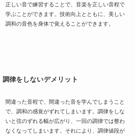
正しい音で練習することで、音楽を正しい音程で
学ぶことができます。技術向上とともに、美しい
調和の音色を身体で覚えることができます。
調律をしないデメリット
間違った音程で、間違った音を学んでしまうこと
で、調和の感覚がずれてしまいます。調律をしな
いと弦のずれる幅が広がり、一回の調律では整わ
なくなってしまいます。それにより、調律値段が