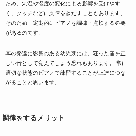
ため、気温や湿度の変化による影響を受けやす
く、タッチなどに支障をきたすこともあります。
そのため、定期的にピアノを調律・点検する必要
があるのです。
耳の発達に影響のある幼児期には、狂った音を正
しい音として覚えてしまう恐れもあります。 常に
適切な状態のピアノで練習することが上達につな
がることと思います。
調律をするメリット