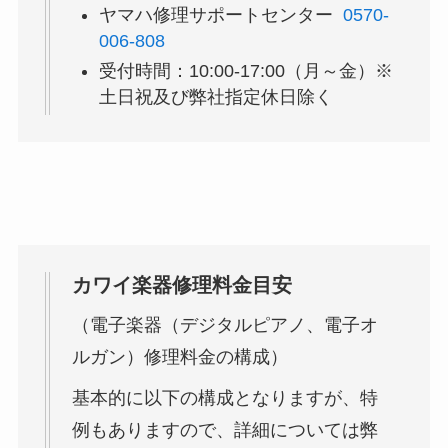
ヤマハ修理サポートセンター
0570-
006-808
受付時間：10:00-17:00（月～金）※
土日祝及び弊社指定休日除く
カワイ楽器修理料金目安
（電子楽器（デジタルピアノ、電子オ
ルガン）修理料金の構成）
基本的に以下の構成となりますが、特
例もありますので、詳細については弊