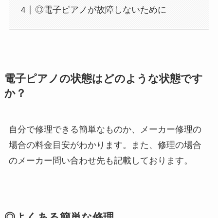
◎電子ピアノが故障しないために
電子ピアノの状態はどのような状態です
か？
自分で修理できる簡単なものか、メーカー修理の
場合の料金目安がわかります。また、修理の場合
のメーカー問い合わせ先も記載しております。
◎よくある簡単な修理