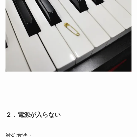
２．電源が入らない
対処方法：