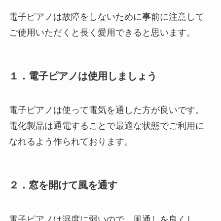
電子ピアノは故障をしないために事前に注意して
ご使用いただくと長く愛用できると思います。
１．電子ピアノは使用しましょう
電子ピアノは使って電気を通した方が良いです。
電化製品は通電することで最適な状態でご利用に
なれるよう作られております。
２．窓を開けて風を通す
電子ピアノは湿度に弱いので、風通しを良くし