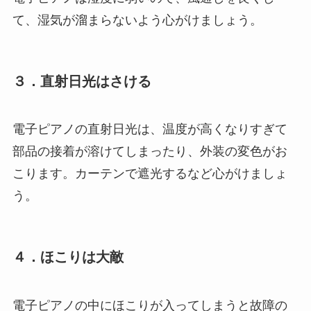
て、湿気が溜まらないよう心がけましょう。
３．直射日光はさける
電子ピアノの直射日光は、温度が高くなりすぎて
部品の接着が溶けてしまったり、外装の変色がお
こります。カーテンで遮光するなど心がけましょ
う。
４．ほこりは大敵
電子ピアノの中にほこりが入ってしまうと故障の