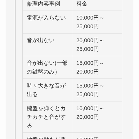
修理内容事例
料金
電源が入らない
10,000円～
25,000円
音が出ない
20,000円～
25,000円
音が出ない(一部
15,000円～
の鍵盤のみ）
20,000円
時々大きな音が
15,000円～
出る
25,000円
鍵盤を弾くとカ
10,000円～
チカチと音がす
20,000円
る