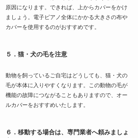
原因になります。できれば、上からカバーをかけ
ましょう。電子ピアノ全体にかかる大きさの布や
カバーを使用するのがおすすめです。
５．猫・犬の毛を注意
動物を飼っているご自宅はどうしても、猫・犬の
毛が本体に入りやすくなります。この動物の毛が
機能の故障につながることもありますので、オー
ルカバーをおすすめいたします。
６．移動する場合は、専門業者へ頼みましょ