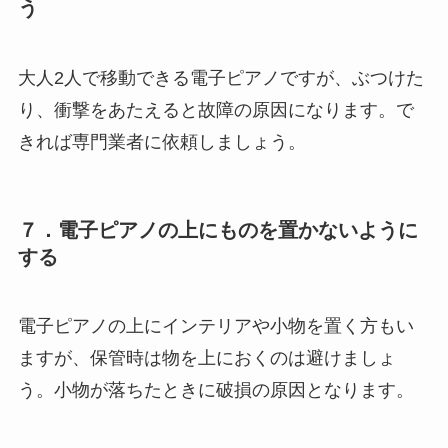
う
大人2人で移動できる電子ピアノですが、ぶつけた
り、衝撃をあたえると故障の原因になります。で
きれば専門業者に依頼しましょう。
７．電子ピアノの上にものを置かないように
する
電子ピアノの上にインテリアや小物を置く方もい
ますが、保管時は物を上におくのは避けましょ
う。小物が落ちたときに破損の原因となります。