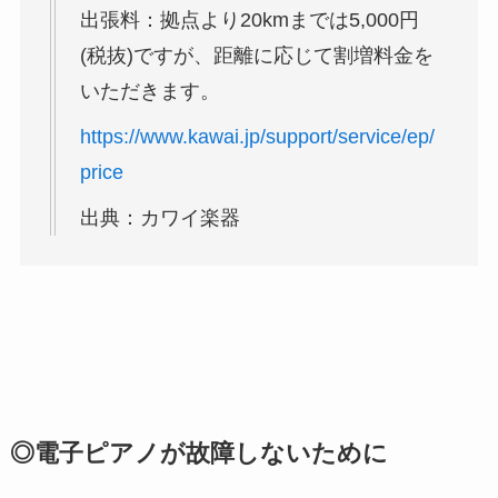
出張料：拠点より20kmまでは5,000円
(税抜)ですが、距離に応じて割増料金を
いただきます。
https://www.kawai.jp/support/service/ep/
price
出典：カワイ楽器
◎電子ピアノが故障しないために