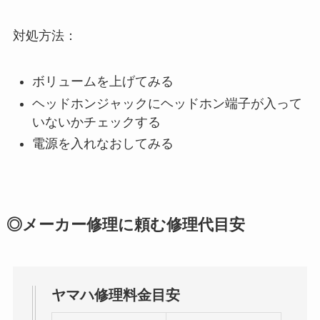
対処方法：
ボリュームを上げてみる
ヘッドホンジャックにヘッドホン端子が入って
いないかチェックする
電源を入れなおしてみる
◎メーカー修理に頼む修理代目安
ヤマハ修理料金目安