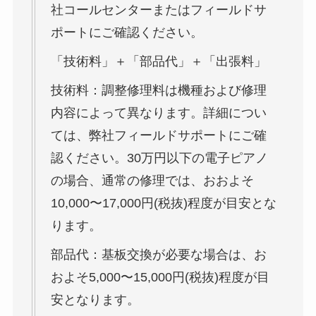
社コールセンターまたはフィールドサ
ポートにご確認ください。
「技術料」＋「部品代」＋「出張料」
技術料：調整修理料は機種および修理
内容によって異なります。詳細につい
ては、弊社フィールドサポートにご確
認ください。30万円以下の電子ピアノ
の場合、通常の修理では、おおよそ
10,000〜17,000円(税抜)程度が目安とな
ります。
部品代：基板交換が必要な場合は、お
およそ5,000〜15,000円(税抜)程度が目
安となります。