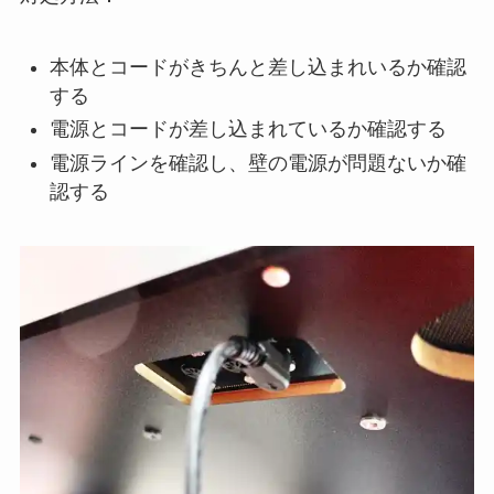
本体とコードがきちんと差し込まれいるか確認
する
電源とコードが差し込まれているか確認する
電源ラインを確認し、壁の電源が問題ないか確
認する