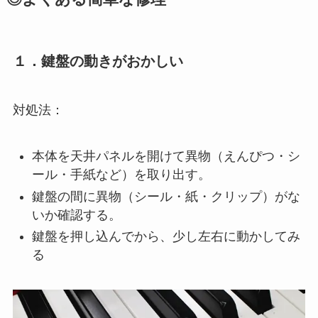
１．鍵盤の動きがおかしい
対処法：
本体を天井パネルを開けて異物（えんぴつ・シ
ール・手紙など）を取り出す。
鍵盤の間に異物（シール・紙・クリップ）がな
いか確認する。
鍵盤を押し込んでから、少し左右に動かしてみ
る