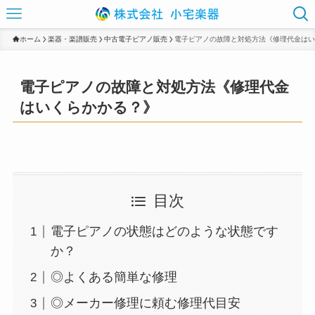
ホーム
楽器・楽譜販売
中古電子ピアノ販売
電子ピアノの故障と対処方法《修理代金はい
電子ピアノの故障と対処方法《修理代金
はいくらかかる？》
目次
電子ピアノの状態はどのような状態です
か？
◎よくある簡単な修理
◎メーカー修理に頼む修理代目安