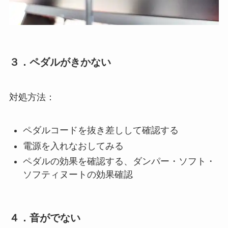
３．ペダルがきかない
対処方法：
ペダルコードを抜き差しして確認する
電源を入れなおしてみる
ペダルの効果を確認する、ダンパー・ソフト・
ソフティヌートの効果確認
４．音がでない