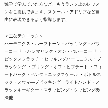
独学で学んでいた方など、もうランク上のレッス
ンをご提供できます。スケール・アドリブなど自
由に表現できるよう指導します。
＜主なテクニック＞
ハーモニクス・ハーフトーン・バッキング・パワ
ーコード ・ハンマリング・オン・バレーコード ・
ピックスクラッチ ・ピッキングハーモニクス・ブ
ラッシング ・プリング・オフ・ビブラート ・フィ
ードバック・ペンタトニックスケール ・ボトルネ
ック・スウィ―プピッキング・ライトハンド・ス
ラックキーギター・スラッピング・タッピング奏
法他