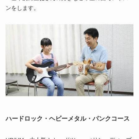
ンをします。
ハードロック・ヘビーメタル・パンクコース