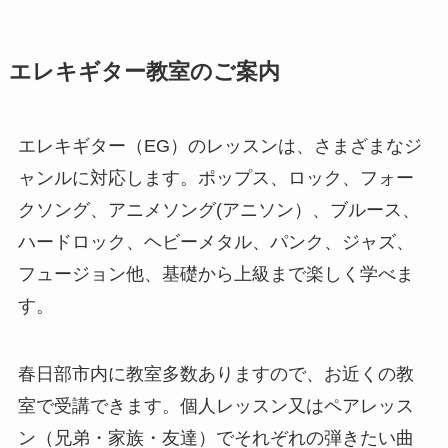
エレキギター教室のご案内
エレキギター（EG）のレッスンは、さまざまなジ
ャンルに対応します。ポップス、ロック、フォー
クソング、アニメソング(アニソン）、ブルース、
ハードロック、ヘビーメタル、パンク、ジャズ、
フュージョン他、基礎から上級まで楽しく学べま
す。
春日部市内に教室多数ありますので、お近くの教
室で受講できます。個人レッスン又はペアレッス
ン（兄弟・家族・友達）でそれぞれの弾きたい曲