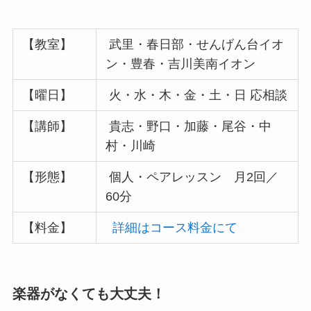
【教室】
武里・春日部・せんげん台イオ
ン・豊春・吉川美南イオン
【曜日】
火・水・木・金・土・日 応相談
【講師】
貴志・野口・加藤・尾谷・中
村・川崎
【形態】
個人・ペアレッスン 月2回／
60分
【料金】
詳細はコース料金にて
楽器がなくても大丈夫！