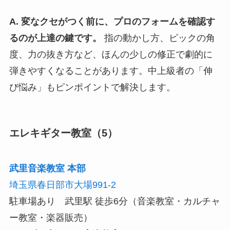
A. 変なクセがつく前に、プロのフォームを確認す
るのが上達の鍵です。
指の動かし方、ピックの角
度、力の抜き方など、ほんの少しの修正で劇的に
弾きやすくなることがあります。中上級者の「伸
び悩み」もピンポイントで解決します。
エレキギター教室（5）
武里音楽教室 本部
埼玉県春日部市大場991‐2
駐車場あり 武里駅 徒歩6分（音楽教室・カルチャ
ー教室・楽器販売）