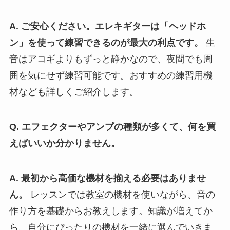
A. ご安心ください。エレキギターは「ヘッドホ
ン」を使って練習できるのが最大の利点です。
生
音はアコギよりもずっと静かなので、夜間でも周
囲を気にせず練習可能です。おすすめの練習用機
材なども詳しくご紹介します。
Q. エフェクターやアンプの種類が多くて、何を買
えばいいか分かりません。
A. 最初から高価な機材を揃える必要はありませ
ん。
レッスンでは教室の機材を使いながら、音の
作り方を基礎からお教えします。知識が増えてか
ら、自分にぴったりの機材を一緒に選んでいきま