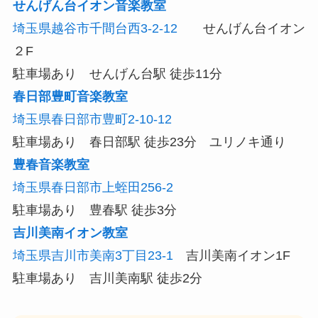
せんげん台イオン音楽教室
埼玉県越谷市千間台西3-2-12
せんげん台イオン
２F
駐車場あり せんげん台駅 徒歩11分
春日部豊町音楽教室
埼玉県春日部市豊町2-10-12
駐車場あり 春日部駅 徒歩23分 ユリノキ通り
豊春音楽教室
埼玉県春日部市上蛭田256-2
駐車場あり 豊春駅 徒歩3分
吉川美南イオン教室
埼玉県吉川市美南3丁目23-1
吉川美南イオン1F
駐車場あり 吉川美南駅 徒歩2分