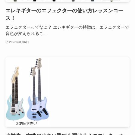
エレキギターのエフェクターの使い方レッスンコー
ス！
エフェクターってなに？ エレキギターの特徴は、エフェクターで
音色が変えられるこ...
2026年8月6日