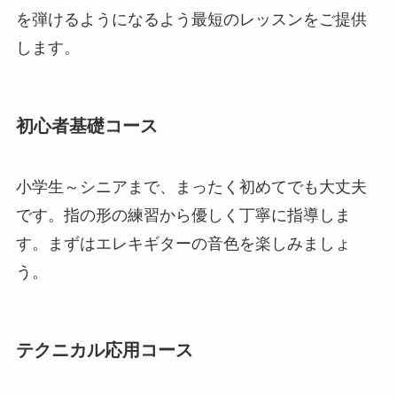
を弾けるようになるよう最短のレッスンをご提供
します。
初心者基礎コース
小学生～シニアまで、まったく初めてでも大丈夫
です。指の形の練習から優しく丁寧に指導しま
す。まずはエレキギターの音色を楽しみましょ
う。
テクニカル応用コース