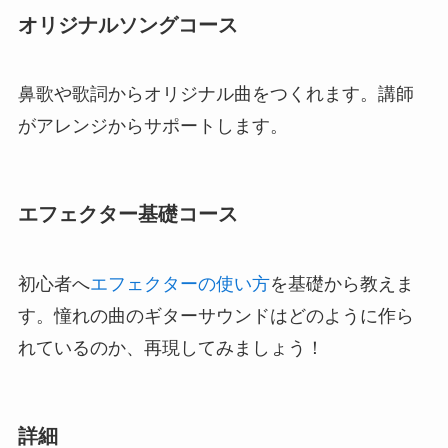
オリジナルソングコース
鼻歌や歌詞からオリジナル曲をつくれます。講師
がアレンジからサポートします。
エフェクター基礎コース
初心者へ
エフェクターの使い方
を基礎から教えま
す。憧れの曲のギターサウンドはどのように作ら
れているのか、再現してみましょう！
詳細