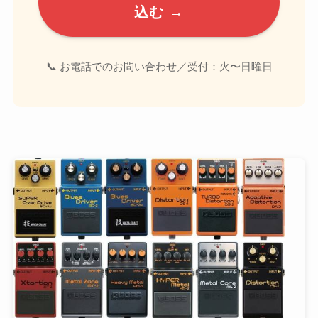
込む →
📞 お電話でのお問い合わせ／受付：火〜日曜日