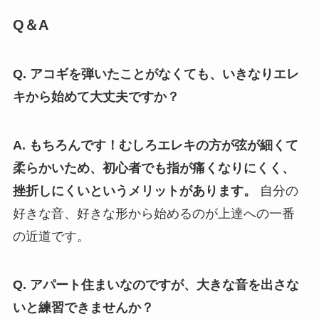
Q＆A
Q. アコギを弾いたことがなくても、いきなりエレ
キから始めて大丈夫ですか？
A. もちろんです！むしろエレキの方が弦が細くて
柔らかいため、初心者でも指が痛くなりにくく、
挫折しにくいというメリットがあります。
自分の
好きな音、好きな形から始めるのが上達への一番
の近道です。
Q. アパート住まいなのですが、大きな音を出さな
いと練習できませんか？