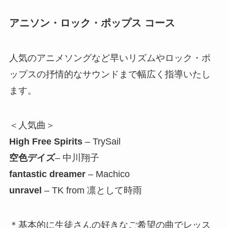
アニソン・ロック・ポップス コース
人気のアニメソングなど早いリズムやロック・ポ
ップスの抒情的なサウンドまで幅広く指導いたし
ます。
＜人気曲＞
High Free Spirits
– TrySail
空色デイズ
– 中川翔子
fantastic dreamer
– Machico
unravel
– TK from 凛として時雨
＊基本的に生徒さんの好きなご希望の曲でレッス