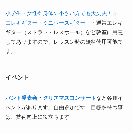
小学生・女性や身体の小さい方でも大丈夫！ミニ
エレキギター・ミニベースギター！
・通常エレキ
ギター（ストラト・レスポール）など教室に用意
してありますので、レッスン時の無料使用可能で
す。
イベント
バンド発表会
・
クリスマスコンサート
など各種イ
ベントがあります。自由参加です。目標を持つ事
は、技術向上に役立ちます。