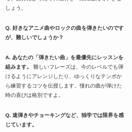
しょう。
Q. 好きなアニメ曲やロックの曲を弾きたいのです
が、難しいでしょうか？
A. あなたの「弾きたい曲」を最優先にレッスンを
組みます。
難しいフレーズは、今のレベルでも弾
けるようにアレンジしたり、ゆっくりなテンポか
ら練習するコツを伝授します。憧れの曲が弾けた
時の喜びは格別ですよ。
Q. 速弾きやチョーキングなど、独学では限界を感
じています。