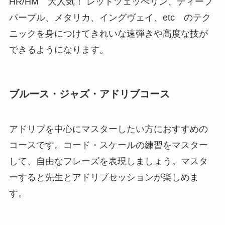
HR/HM 大人気！ レッドツェッぺリン、ディープ
パープル、メタリカ、イングヴェイ、etc のテク
ニックを身につけてきれいな速弾きや高度な技が
できるようになります。
ブルース・ジャズ・アドリブコース
アドリブを中心にマスターしたい方におすすめの
コースです。コード・スケールの練習をマスター
して、自由なフレーズを表現しましょう。マスタ
ーすると先生とアドリブセッションが楽しめま
す。