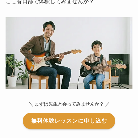
ここ春日部で体験してみませんか？
＼ まずは先生と会ってみませんか？ ／
無料体験レッスンに申し込む