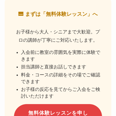
🎹 まずは「無料体験レッスン」へ
お子様から大人・シニアまで大歓迎。プ
ロの講師が丁寧にご対応いたします。
入会前に教室の雰囲気を実際に体験で
きます
担当講師と直接お話しできます
料金・コースの詳細をその場でご確認
できます
お子様の反応を見てからご入会をご検
討いただけます
無料体験レッスンを申し