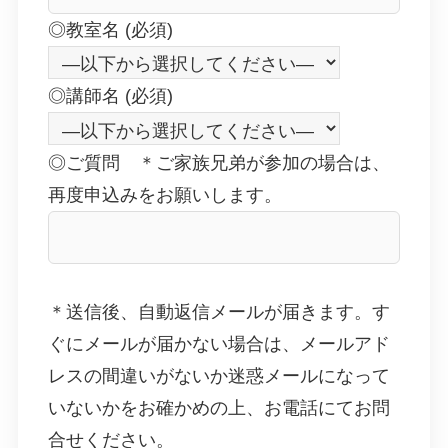
◎教室名 (必須)
◎講師名 (必須)
◎ご質問 ＊ご家族兄弟が参加の場合は、
再度申込みをお願いします。
＊送信後、自動返信メールが届きます。す
ぐにメールが届かない場合は、メールアド
レスの間違いがないか迷惑メールになって
いないかをお確かめの上、お電話にてお問
合せください。