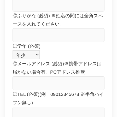
◎ふりがな (必須) ※姓名の間には全角スペ
ースを入れてください。
◎学年 (必須)
◎メールアドレス (必須)※携帯アドレスは
届かない場合有。PCアドレス推奨
◎TEL (必須)(例：09012345678 ※半角ハイ
フン無し)