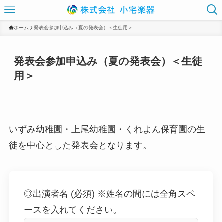
ホーム
発表会参加申込み（夏の発表会）＜生徒用＞
発表会参加申込み（夏の発表会）＜生徒
用＞
いずみ幼稚園・上尾幼稚園・くれよん保育園の生
徒を中心とした発表会となります。
◎出演者名 (必須) ※姓名の間には全角スペ
ースを入れてください。