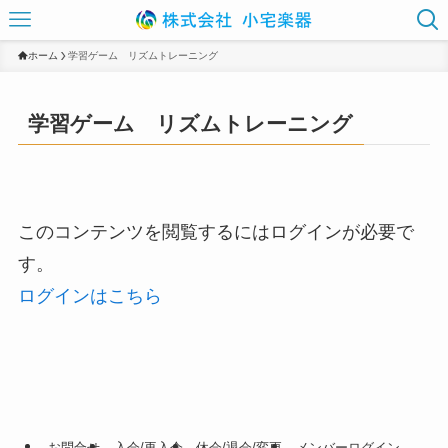
ホーム
学習ゲーム リズムトレーニング
学習ゲーム リズムトレーニング
このコンテンツを閲覧するにはログインが必要で
す。
ログインはこちら
お問合せ
入会/再入会
休会/退会/変更
メンバーログイン