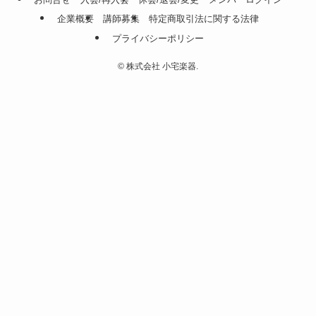
企業概要
講師募集
特定商取引法に関する法律
プライバシーポリシー
©
株式会社 小宅楽器.